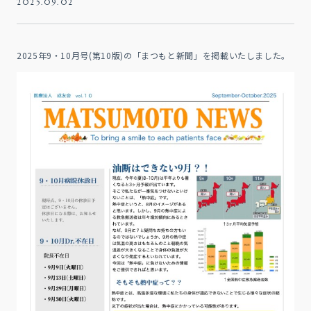
2025.09.02
2025年9・10月号(第10版)の「まつもと新聞」を掲載いたしました。