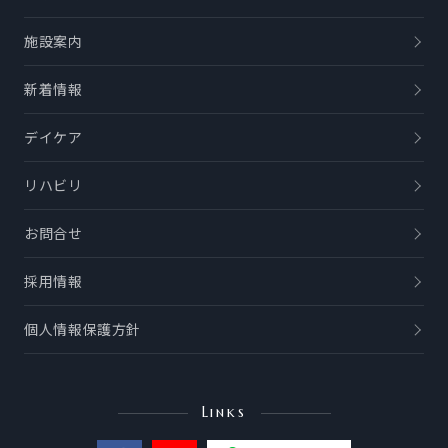
施設案内
新着情報
デイケア
リハビリ
お問合せ
採用情報
個人情報保護方針
Links