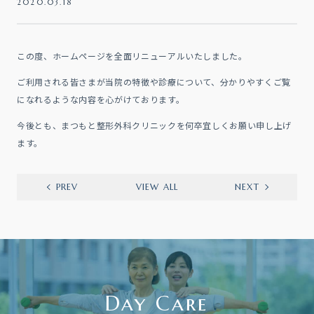
2020.03.18
この度、ホームページを全面リニューアルいたしました。
ご利用される皆さまが当院の特徴や診療について、分かりやすくご覧
になれるような内容を心がけております。
今後とも、まつもと整形外科クリニックを何卒宜しくお願い申し上げ
ます。
PREV
VIEW ALL
NEXT
Day Care