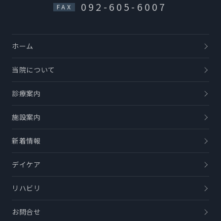
092-605-6007
FAX
ホーム
当院について
診療案内
施設案内
新着情報
デイケア
リハビリ
お問合せ