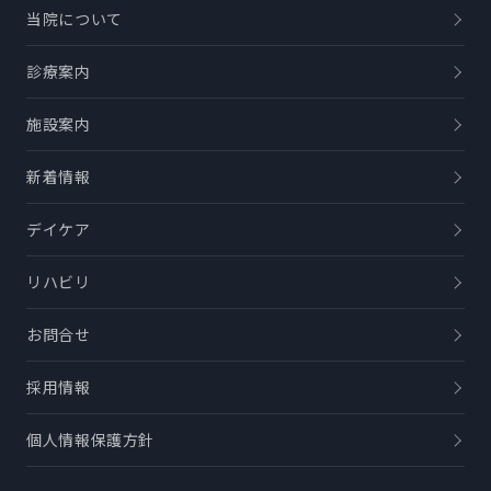
当院について
診療案内
施設案内
新着情報
デイケア
リハビリ
お問合せ
採用情報
個人情報保護方針