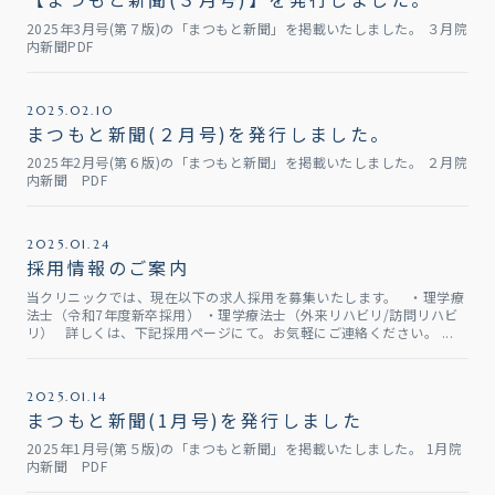
2025年3月号(第７版)の「まつもと新聞」を掲載いたしました。 ３月院
内新聞PDF
2025.02.10
まつもと新聞(２月号)を発行しました。
2025年2月号(第６版)の「まつもと新聞」を掲載いたしました。 ２月院
内新聞 PDF
2025.01.24
採用情報のご案内
当クリニックでは、現在以下の求人採用を募集いたします。 ・理学療
法士（令和7年度新卒採用） ・理学療法士（外来リハビリ/訪問リハビ
リ） 詳しくは、下記採用ページにて。お気軽にご連絡ください。 ...
2025.01.14
まつもと新聞(1月号)を発行しました
2025年1月号(第５版)の「まつもと新聞」を掲載いたしました。 1月院
内新聞 PDF