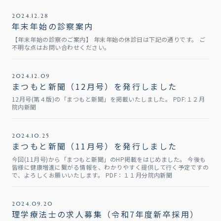
2024.12.28
年末年始の診察案内
【年末年始の診察のご案内】 年末年始の休診日は下記の通りです。 ご
不明な点はお問い合わせください。
2024.12.09
まつもと新聞（12月号）を発行しました
12月号(第４版)の「まつもと新聞」を掲載いたしました。 PDF:１２月
院内新聞
2024.10.25
まつもと新聞（11月号）を発行しました
今回(11月号)から「まつもと新聞」のHP掲載をはじめました。 今後も
皆様に健康増進に繋がる情報を、わかりやすく提供して行く予定ですの
で、よろしくお願いいたします。 PDF：１１月分院内新聞
2024.09.20
理学療法士の求人募集（令和7年度新卒採用）